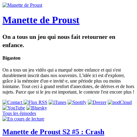
Manette de Proust
On a tous un jeu qui nous fait retourner en
enfance.
Bigaston
On a tous un jeu vidéo qui a marqué notre enfance et qui s'est
durablement inscrit dans nos souvenirs. L'idée ici est d'explorer,
grâce à la mémoire d'un·e invité·e, une période plus ou moins
lointaine. Tout ceci à grand renfort d'anecdotes, de dérives et de hors
sujets. Parce que si le jeu est important, le contexte l'est encore plus !
Tous les épisodes
Manette de Proust S2 #5 : Crash