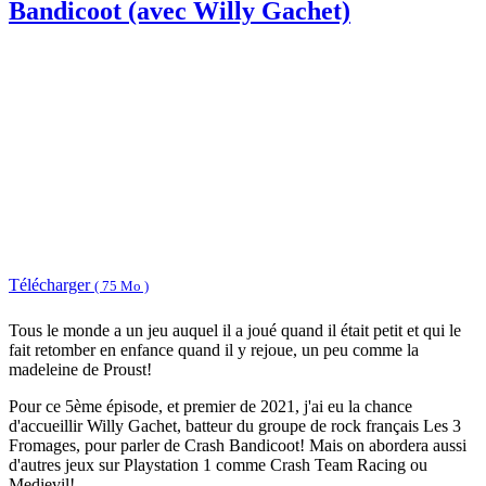
Bandicoot (avec Willy Gachet)
Télécharger
( 75 Mo )
Tous le monde a un jeu auquel il a joué quand il était petit et qui le
fait retomber en enfance quand il y rejoue, un peu comme la
madeleine de Proust!
Pour ce 5ème épisode, et premier de 2021, j'ai eu la chance
d'accueillir Willy Gachet, batteur du groupe de rock français Les 3
Fromages, pour parler de Crash Bandicoot! Mais on abordera aussi
d'autres jeux sur Playstation 1 comme Crash Team Racing ou
Medievil!