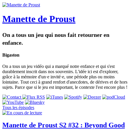
Manette de Proust
On a tous un jeu qui nous fait retourner en
enfance.
Bigaston
On a tous un jeu vidéo qui a marqué notre enfance et qui s'est
durablement inscrit dans nos souvenirs. L'idée ici est d'explorer,
grâce à la mémoire d'un·e invité·e, une période plus ou moins
lointaine. Tout ceci à grand renfort d'anecdotes, de dérives et de hors
sujets. Parce que si le jeu est important, le contexte l'est encore plus !
Tous les épisodes
Manette de Proust S2 #32 : Beyond Good