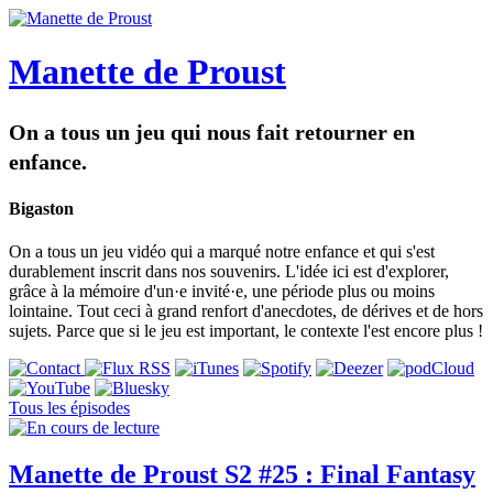
Manette de Proust
On a tous un jeu qui nous fait retourner en
enfance.
Bigaston
On a tous un jeu vidéo qui a marqué notre enfance et qui s'est
durablement inscrit dans nos souvenirs. L'idée ici est d'explorer,
grâce à la mémoire d'un·e invité·e, une période plus ou moins
lointaine. Tout ceci à grand renfort d'anecdotes, de dérives et de hors
sujets. Parce que si le jeu est important, le contexte l'est encore plus !
Tous les épisodes
Manette de Proust S2 #25 : Final Fantasy