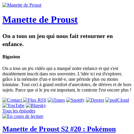
Manette de Proust
On a tous un jeu qui nous fait retourner en
enfance.
Bigaston
On a tous un jeu vidéo qui a marqué notre enfance et qui s'est
durablement inscrit dans nos souvenirs. L'idée ici est d'explorer,
grâce à la mémoire d'un·e invité·e, une période plus ou moins
lointaine. Tout ceci à grand renfort d'anecdotes, de dérives et de hors
sujets. Parce que si le jeu est important, le contexte l'est encore plus !
Tous les épisodes
Manette de Proust S2 #20 : Pokémon