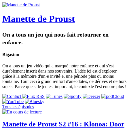
Manette de Proust
On a tous un jeu qui nous fait retourner en
enfance.
Bigaston
On a tous un jeu vidéo qui a marqué notre enfance et qui s'est
durablement inscrit dans nos souvenirs. L'idée ici est d'explorer,
grâce à la mémoire d'un·e invité·e, une période plus ou moins
lointaine. Tout ceci à grand renfort d'anecdotes, de dérives et de hors
sujets. Parce que si le jeu est important, le contexte l'est encore plus !
Tous les épisodes
Manette de Proust S2 #16 : Klonoa: Door