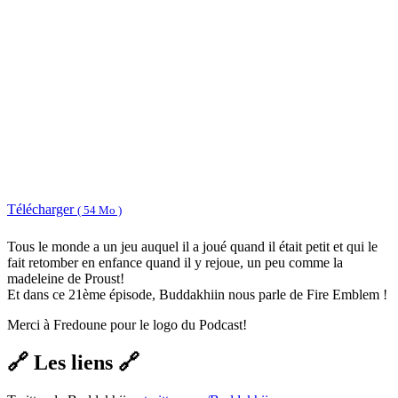
Télécharger
( 54 Mo )
Tous le monde a un jeu auquel il a joué quand il était petit et qui le
fait retomber en enfance quand il y rejoue, un peu comme la
madeleine de Proust!
Et dans ce 21ème épisode, Buddakhiin nous parle de Fire Emblem !
Merci à Fredoune pour le logo du Podcast!
🔗 Les liens 🔗