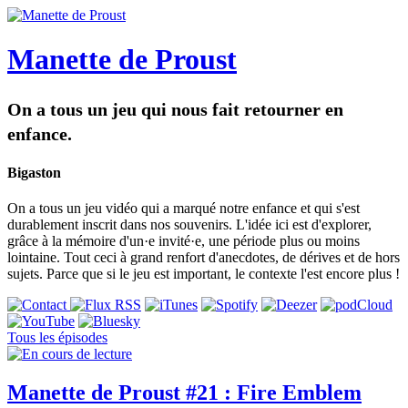
Manette de Proust
On a tous un jeu qui nous fait retourner en
enfance.
Bigaston
On a tous un jeu vidéo qui a marqué notre enfance et qui s'est
durablement inscrit dans nos souvenirs. L'idée ici est d'explorer,
grâce à la mémoire d'un·e invité·e, une période plus ou moins
lointaine. Tout ceci à grand renfort d'anecdotes, de dérives et de hors
sujets. Parce que si le jeu est important, le contexte l'est encore plus !
Tous les épisodes
Manette de Proust #21 : Fire Emblem